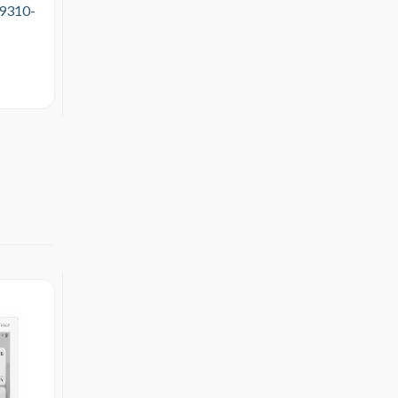
9310-