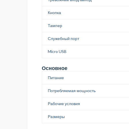
Кнопка
Тампер
Служебный порт
Micro USB
Основное
Питание
Потребляемая мощность
Рабочие условия
Размеры