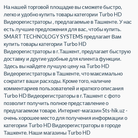
На нашей торговой площадке вы сможете быстро,
легко и удобно купить товары категории Turbo HD
Видеорегистраторы , предлагаемые в Ташкенте. У нас
есть лучшие предложения для вас, чтобы купить.
SMART TECHNOLOGY SYSTEMS предлагает Вам
купить товары категории Turbo HD
Видеорегистраторы в г.Ташкент, предлагает быструю
доставку и другие удобные для клиента функции.
Здесь вы найдете лучшую цену на Turbo HD
Видеорегистраторы в Ташкенте, что максимально
сократит ваши расходы. Кроме того, наличие
комментариев пользователей и краткого описания
Turbo HD Видеорегистраторы в г.Ташкент с фото
позволит получить полное представление о
предлагаемом товаре. Интернет-магазин Sts-hik.uz -
очень хорошее место для получения информации о
категории Turbo HD Видеорегистраторы в городе
Ташкенте. Наши магазины Turbo HD