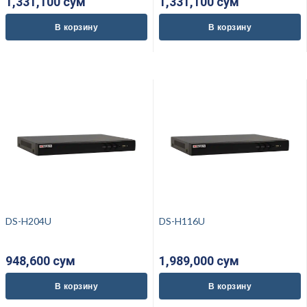
1,331,100 cум
1,331,100 cум
В корзину
В корзину
DS-H204U
DS-H116U
948,600 cум
1,989,000 cум
В корзину
В корзину