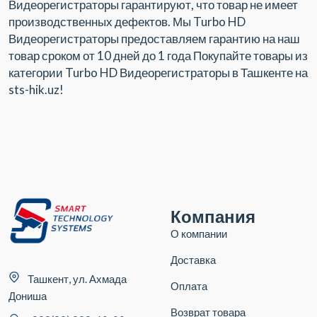
Видеорегистраторы гарантируют, что товар не имеет
производственных дефектов. Мы Turbo HD
Видеорегистраторы предоставляем гарантию на наш
товар сроком от 10 дней до 1 года Покупайте товары из
категории Turbo HD Видеорегистраторы в Ташкенте на
sts-hik.uz!
Компания
О компании
Доставка
Ташкент, ул. Ахмада
Оплата
Дониша
Возврат товара