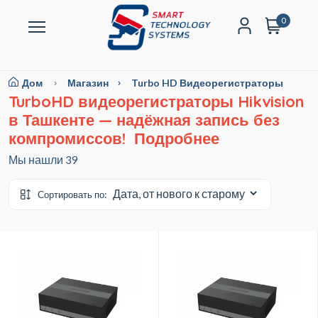
0
Дом
Магазин
Turbo HD Видеорегистраторы
TurboHD видеорегистраторы Hikvision
в Ташкенте — надёжная запись без
компромиссов! Подробнее
Мы нашли
39
Сортировать по: