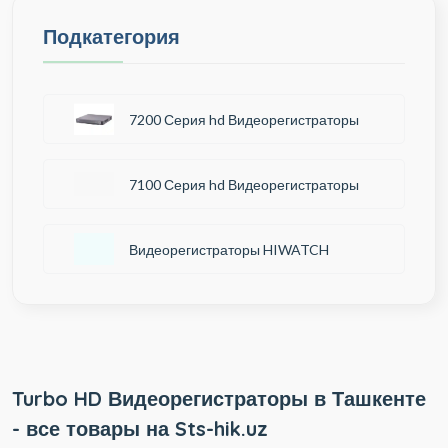
Подкатегория
7200 Серия hd Видеорегистраторы
7100 Серия hd Видеорегистраторы
Видеорегистраторы HIWATCH
Turbo HD Видеорегистраторы в Ташкенте
- все товары на Sts-hik.uz