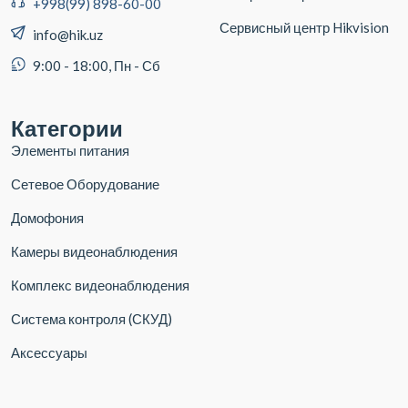
+998(99) 898-60-00
Сервисный центр Hikvision
info@hik.uz
9:00 - 18:00, Пн - Сб
Категории
Элементы питания
Сетевое Оборудование
Домофония
Камеры видеонаблюдения
Комплекс видеонаблюдения
Система контроля (СКУД)
Аксессуары