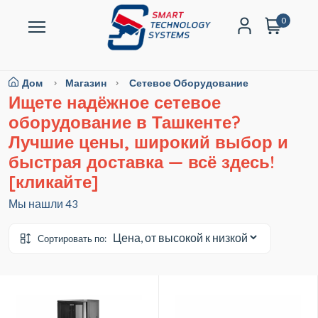
0
Дом
Магазин
Сетевое Оборудование
Ищете надёжное сетевое
оборудование в Ташкенте?
Лучшие цены, широкий выбор и
быстрая доставка — всё здесь!
[кликайте]
Мы нашли
43
Сортировать по: