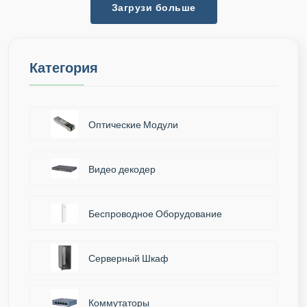
Загрузи больше
Категория
Оптические Модули
Видео декодер
Беспроводное Оборудование
Серверный Шкаф
Коммутаторы