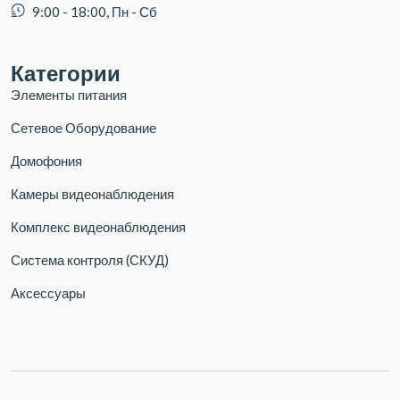
9:00 - 18:00, Пн - Сб
Категории
Элементы питания
Сетевое Оборудование
Домофония
Камеры видеонаблюдения
Комплекс видеонаблюдения
Система контроля (СКУД)
Аксессуары