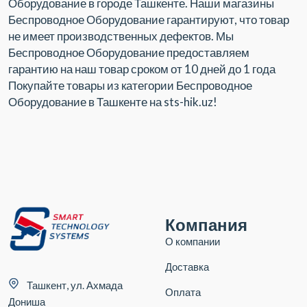
Оборудование в городе Ташкенте. Наши магазины
Беспроводное Оборудование гарантируют, что товар
не имеет производственных дефектов. Мы
Беспроводное Оборудование предоставляем
гарантию на наш товар сроком от 10 дней до 1 года
Покупайте товары из категории Беспроводное
Оборудование в Ташкенте на sts-hik.uz!
Компания
О компании
Доставка
Ташкент, ул. Ахмада
Оплата
Дониша