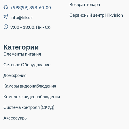
Возврат товара
+998(99) 898-60-00
Сервисный центр Hikvision
info@hik.uz
9:00 - 18:00, Пн - Сб
Категории
Элементы питания
Сетевое Оборудование
Домофония
Камеры видеонаблюдения
Комплекс видеонаблюдения
Система контроля (СКУД)
Аксессуары