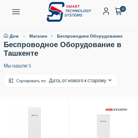
0
Дом
Магазин
Беспроводное Оборудование
Беспроводное Оборудование в
Ташкенте
Мы нашли
5
Сортировать по: