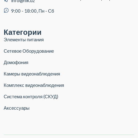
info@hik.uz
9:00 - 18:00, Пн - Сб
Категории
Элементы питания
Сетевое Оборудование
Домофония
Камеры видеонаблюдения
Комплекс видеонаблюдения
Система контроля (СКУД)
Аксессуары