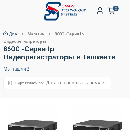
0
Дом
Магазин
8600 -Серия Ip
Видеорегистраторы
8600 -Серия Ip
Видеорегистраторы в Ташкенте
Мы нашли
2
Сортировать по: