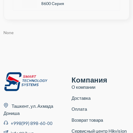
8600 Серия
None
Компания
О компании
Доставка
Ташкент, ул. Ахмада
Оплата
Дониша
Возврат товара
+998(99) 898-60-00
Сервисный центр Hikvision