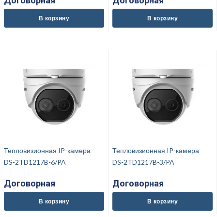
Договорная
Договорная
В корзину
В корзину
Тепловизионная IP-камера
Тепловизионная IP-камера
DS-2TD1217B-6/PA
DS-2TD1217B-3/PA
Договорная
Договорная
В корзину
В корзину