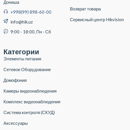
Дониша
Возврат товара
+998(99) 898-60-00
Сервисный центр Hikvision
info@hik.uz
9:00 - 18:00, Пн - Сб
Категории
Элементы питания
Сетевое Оборудование
Домофония
Камеры видеонаблюдения
Комплекс видеонаблюдения
Система контроля (СКУД)
Аксессуары