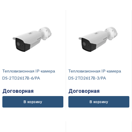
Тепловизионная IP-камера
Тепловизионная IP-камера
DS-2TD2617B-6/PA
DS-2TD2617B-3/PA
Договорная
Договорная
В корзину
В корзину