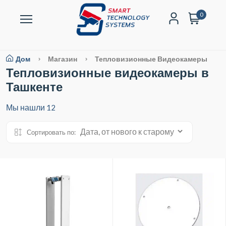
0
Дом
Магазин
Тепловизионные Видеокамеры
Тепловизионные видеокамеры в
Ташкенте
Мы нашли
12
Сортировать по: