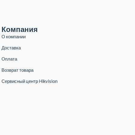
Компания
О компании
Доставка
Оплата
Возврат товара
Сервисный центр Hikvision