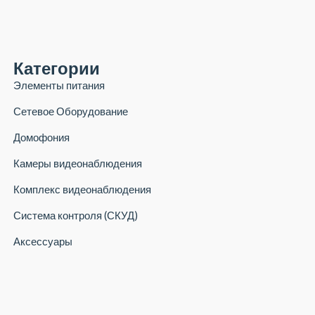
Категории
Элементы питания
Сетевое Оборудование
Домофония
Камеры видеонаблюдения
Комплекс видеонаблюдения
Система контроля (СКУД)
Аксессуары