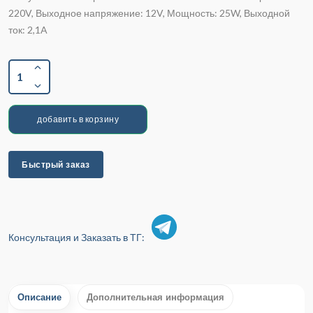
220V, Выходное напряжение: 12V, Мощность: 25W, Выходной
ток: 2,1A
1
добавить в корзину
Быстрый заказ
Консультация и Заказать в ТГ:
Описание
Дополнительная информация