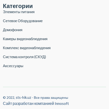
Категории
Элементы питания
Сетевое Оборудование
Домофония
Камеры видеонаблюдения
Комплекс видеонаблюдения
Система контроля (СКУД)
Аксессуары
sts-hik.uz
© 2022,
- Все права защищены
Сайт разработан компанией
Innosoft