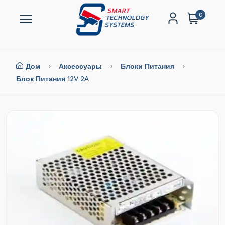
0
Дом
Аксессуары
Блоки Питания
Блок Питания 12V 2A