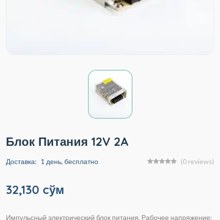
Блок Питания 12V 2A
Доставка:
1 день, бесплатно
(0 reviews)
32,130 cўм
Импульсный электрический блок питания. Рабочее напряжение: