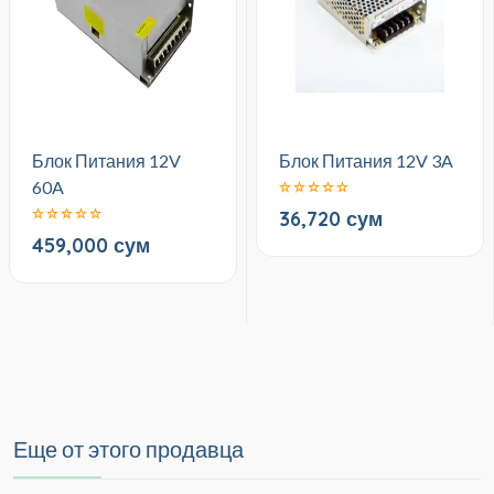
Блок Питания 12V
Блок Питания 12V 3A
60A
36,720 сум
459,000 сум
Еще от этого продавца