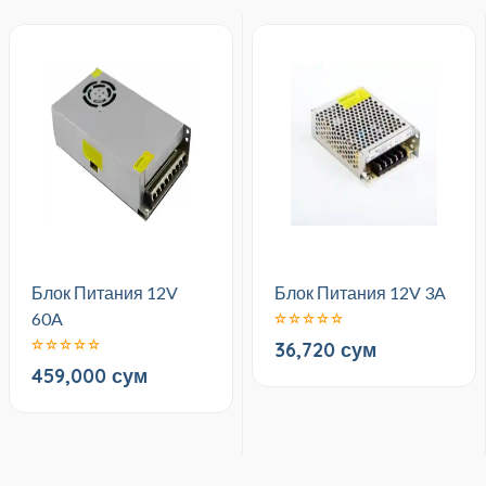
Блок Питания 12V
Блок Питания 12V 3A
60A
36,720 сум
459,000 сум