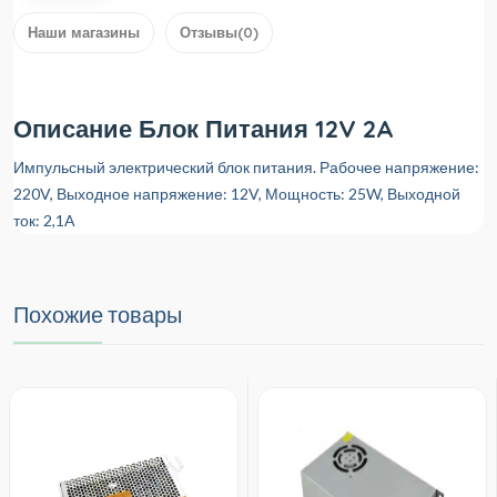
Наши магазины
Отзывы(0)
Описание Блок Питания 12V 2A
Импульсный электрический блок питания. Рабочее напряжение:
220V, Выходное напряжение: 12V, Мощность: 25W, Выходной
ток: 2,1A
Похожие товары