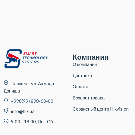
Компания
О компании
Доставка
Ташкент, ул. Ахмада
Оплата
Дониша
Возврат товара
+998(99) 898-60-00
Сервисный центр Hikvision
info@hik.uz
9:00 - 18:00, Пн - Сб