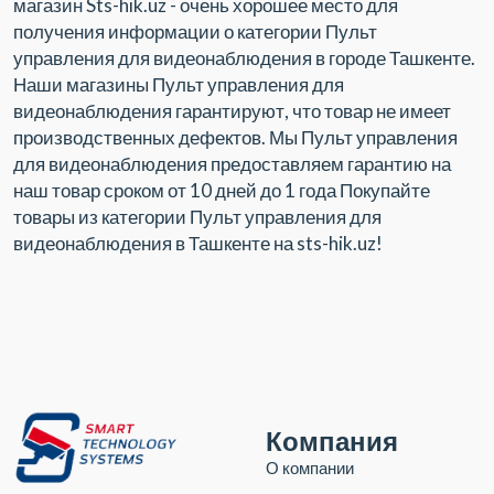
магазин Sts-hik.uz - очень хорошее место для
получения информации о категории Пульт
управления для видеонаблюдения в городе Ташкенте.
Наши магазины Пульт управления для
видеонаблюдения гарантируют, что товар не имеет
производственных дефектов. Мы Пульт управления
для видеонаблюдения предоставляем гарантию на
наш товар сроком от 10 дней до 1 года Покупайте
товары из категории Пульт управления для
видеонаблюдения в Ташкенте на sts-hik.uz!
Компания
О компании