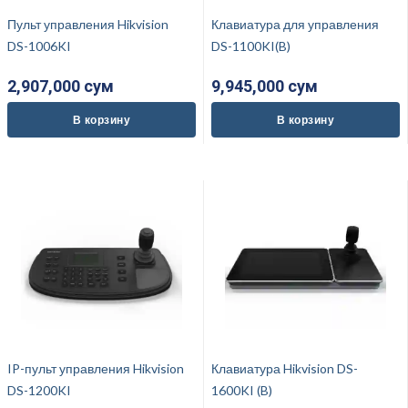
Пульт управления Hikvision
Клавиатура для управления
DS-1006KI
DS-1100KI(B)
2,907,000 cум
9,945,000 cум
В корзину
В корзину
IP-пульт управления Hikvision
Клавиатура Hikvision DS-
DS-1200KI
1600KI (B)