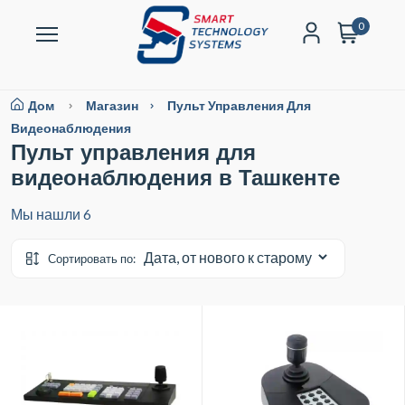
0
Дом
Магазин
Пульт Управления Для
Видеонаблюдения
Пульт управления для
видеонаблюдения в Ташкенте
Мы нашли
6
Сортировать по: