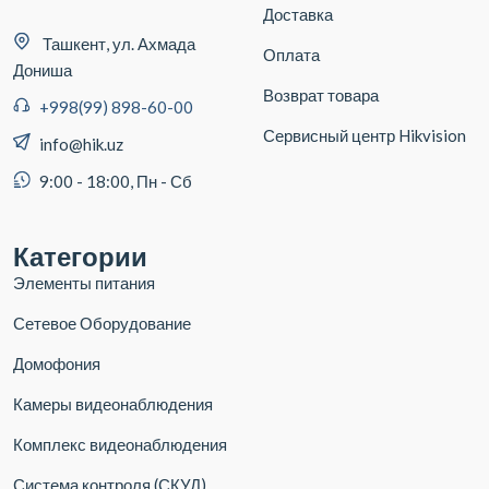
Доставка
Ташкент, ул. Ахмада
Оплата
Дониша
Возврат товара
+998(99) 898-60-00
Сервисный центр Hikvision
info@hik.uz
9:00 - 18:00, Пн - Сб
Категории
Элементы питания
Сетевое Оборудование
Домофония
Камеры видеонаблюдения
Комплекс видеонаблюдения
Система контроля (СКУД)