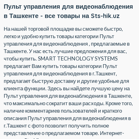
Пульт управления для видеонаблюдения
в Ташкенте - все товары на Sts-hik.uz
На нашей торговой площадке вы сможете быстро,
легко и удобно купить товары категории Пульт
управления для видеонаблюдения , предлагаемые в
Ташкенте. У нас есть лучшие предложения для вас,
чтобы купить. SMART TECHNOLOGY SYSTEMS
предлагает Вам купить товары категории Пульт
управления для видеонаблюдения в г.Ташкент,
предлагает быструю доставку и другие удобные для
клиента функции. Здесь вы найдете лучшую цену на
Пульт управления для видеонаблюдения в Ташкенте,
что максимально сократит ваши расходы. Кроме того,
наличие комментариев пользователей и краткого
описания Пульт управления для видеонаблюдения в
г.Ташкент с фото позволит получить полное
представление о предлагаемом товаре. Интернет-