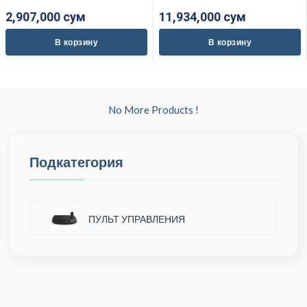
2,907,000 cум
11,934,000 cум
В корзину
В корзину
No More Products !
Подкатегория
ПУЛЬТ УПРАВЛЕНИЯ