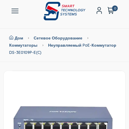
0
Дом
Сетевое Оборудование
Коммутаторы
Неуправляемый PoE-Коммутатор
DS-3E0109P-E(C)