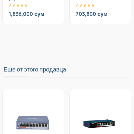
1,836,000 сум
703,800 сум
Еще от этого продавца