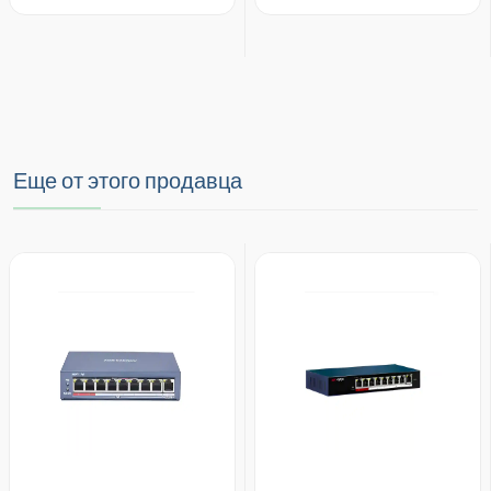
Еще от этого продавца