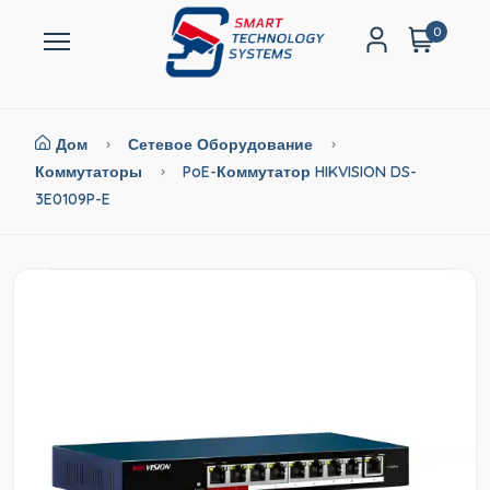
0
Дом
Сетевое Оборудование
Коммутаторы
PoE-Коммутатор HIKVISION DS-
3E0109P-E