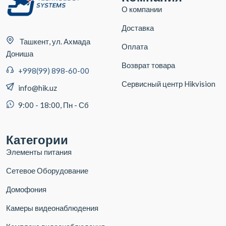
О компании
Доставка
Ташкент, ул. Ахмада
Оплата
Дониша
Возврат товара
+998(99) 898-60-00
Сервисный центр Hikvision
info@hik.uz
9:00 - 18:00, Пн - Сб
Категории
Элементы питания
Сетевое Оборудование
Домофония
Камеры видеонаблюдения