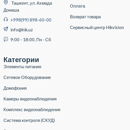
Ташкент, ул. Ахмада
Оплата
Дониша
Возврат товара
+998(99) 898-60-00
Сервисный центр Hikvision
info@hik.uz
9:00 - 18:00, Пн - Сб
Категории
Элементы питания
Сетевое Оборудование
Домофония
Камеры видеонаблюдения
Комплекс видеонаблюдения
Система контроля (СКУД)