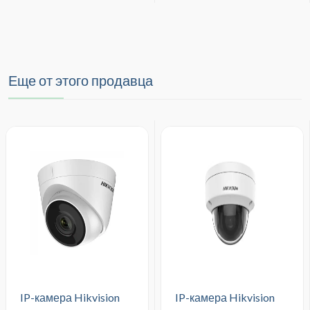
Еще от этого продавца
IP-камера Hikvision
IP-камера Hikvision