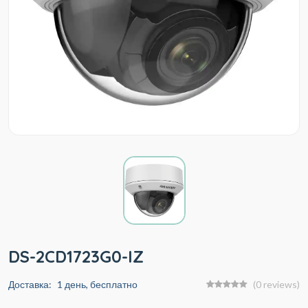
DS-2CD1723G0-IZ
Доставка:
1 день, бесплатно
(0 reviews)