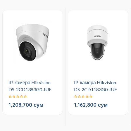
IP-камера Hikvision
IP-камера Hikvision
DS-2CD1383G0-IUF
DS-2CD1183G0-IUF
1,208,700 сум
1,162,800 сум