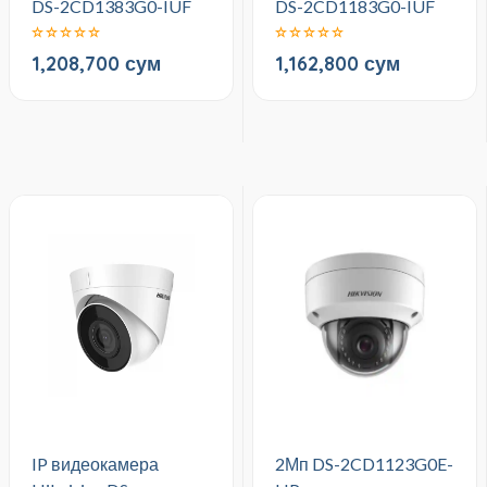
DS-2CD1383G0-IUF
DS-2CD1183G0-IUF
1,208,700 сум
1,162,800 сум
IP видеокамера
2Мп DS-2CD1123G0E-