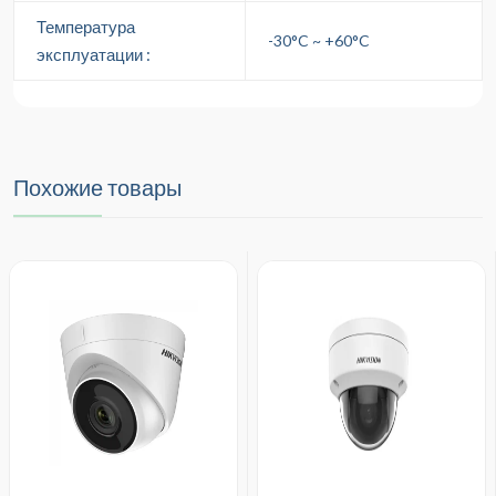
Температура
-30°C ~ +60°C
эксплуатации :
Похожие товары