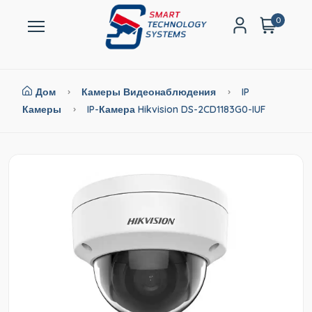
0
Дом
Камеры Видеонаблюдения
IP
Камеры
IP-Камера Hikvision DS-2CD1183G0-IUF