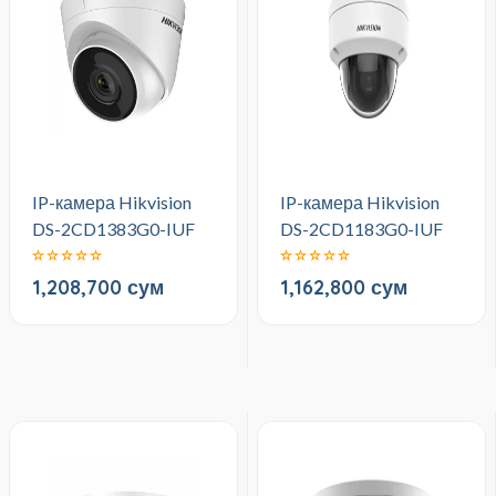
IP-камера Hikvision
IP-камера Hikvision
DS-2CD1383G0-IUF
DS-2CD1183G0-IUF
1,208,700 сум
1,162,800 сум