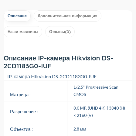
Описание
Дополнительная информация
Наши магазины
Отзывы(0)
Описание IP-камера Hikvision DS-
2CD1183G0-IUF
IP-камера Hikvision DS-2CD1183G0-IUF
1/2.5" Progressive Scan
Матрица :
CMOS
8.0 MP. (UHD 4K) | 3840 (H)
Разрешение :
× 2160 (V)
Объектив :
2.8 мм