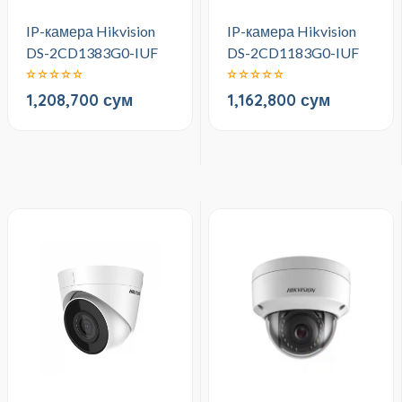
IP-камера Hikvision
IP-камера Hikvision
DS-2CD1383G0-IUF
DS-2CD1183G0-IUF
1,208,700 сум
1,162,800 сум