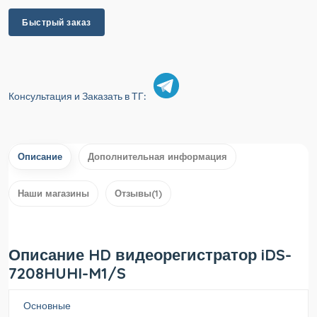
Быстрый заказ
Консультация и Заказать в ТГ:
Описание
Дополнительная информация
Наши магазины
Отзывы(1)
Описание HD видеорегистратор iDS-
7208HUHI-M1/S
Основные