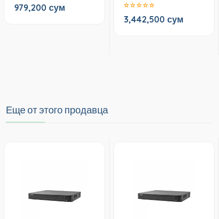
979,200 сум
3,442,500 сум
Еще от этого продавца