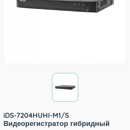
iDS-7204HUHI-M1/S
Видеорегистратор гибридный