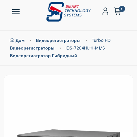
0
Дом
Видеорегистраторы
Turbo HD
Видеорегистраторы
IDS-7204HUHI-M1/S
Видеорегистратор Гибридный