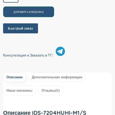
добавить в корзину
Быстрый заказ
Консультация и Заказать в ТГ:
Описание
Дополнительная информация
Наши магазины
Отзывы(0)
Описание iDS-7204HUHI-M1/S