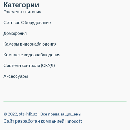
Категории
Элементы питания
Сетевое Оборудование
Домофония
Камеры видеонаблюдения
Комплекс видеонаблюдения
Система контроля (СКУД)
Аксессуары
sts-hik.uz
© 2022,
- Все права защищены
Сайт разработан компанией
Innosoft