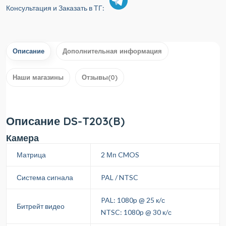
Консультация и Заказать в ТГ:
Описание
Дополнительная информация
Наши магазины
Отзывы(0)
Описание DS-T203(B)
Камера
Матрица
2 Мп CMOS
Система сигнала
PAL / NTSC
PAL: 1080p @ 25 к/с
Битрейт видео
NTSC: 1080p @ 30 к/с