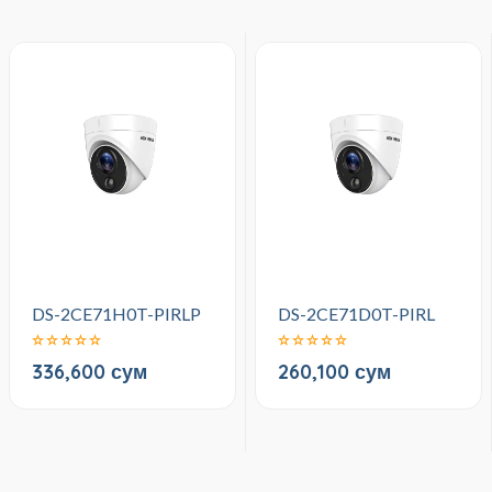
DS-2CE71H0T-PIRLP
DS-2CE71D0T-PIRL
336,600 сум
260,100 сум