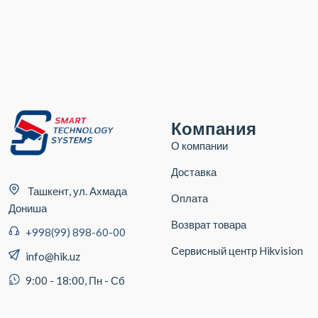
Компания
О компании
Доставка
Ташкент, ул. Ахмада
Оплата
Дониша
Возврат товара
+998(99) 898-60-00
Сервисный центр Hikvision
info@hik.uz
9:00 - 18:00, Пн - Сб