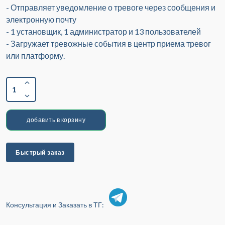
- Отправляет уведомление о тревоге через сообщения и
электронную почту
- 1 установщик, 1 администратор и 13 пользователей
- Загружает тревожные события в центр приема тревог
или платформу.
1
добавить в корзину
Быстрый заказ
Консультация и Заказать в ТГ: