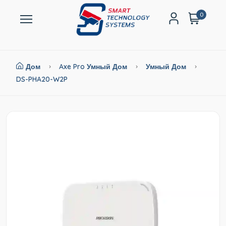
0
Дом
Axe Pro Умный Дом
Умный Дом
DS-PHA20-W2P