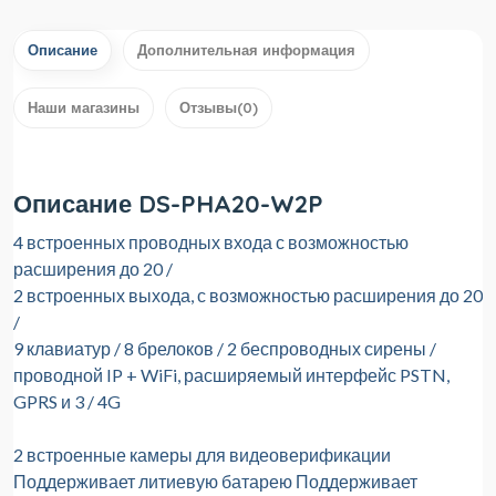
Описание
Дополнительная информация
Наши магазины
Отзывы(0)
Описание DS-PHA20-W2P
4 встроенных проводных входа с возможностью
расширения до 20 /
2 встроенных выхода, с возможностью расширения до 20
/
9 клавиатур / 8 брелоков / 2 беспроводных сирены /
проводной IP + WiFi, расширяемый интерфейс PSTN,
GPRS и 3 / 4G
2 встроенные камеры для видеоверификации
Поддерживает литиевую батарею Поддерживает