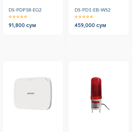
DS-PDP18-EG2
DS-PD1-EB-WS2
91,800 сум
459,000 сум