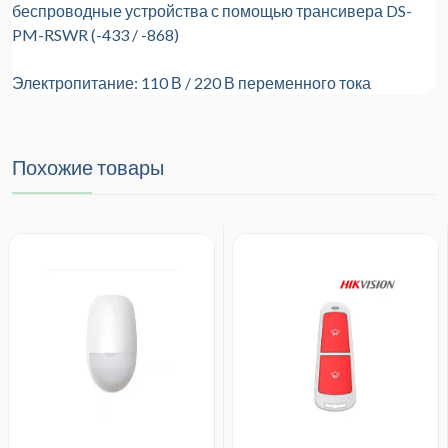
беспроводные устройства с помощью трансивера DS-
PM-RSWR (-433 / -868)
Электропитание: 110 В / 220 В переменного тока
Похожие товары