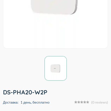
DS-PHA20-W2P
Доставка:
1 день, бесплатно
(0 reviews)