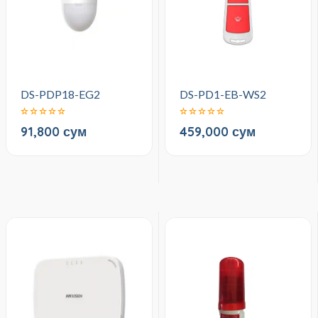
DS-PDP18-EG2
DS-PD1-EB-WS2
91,800 сум
459,000 сум