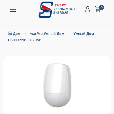
0
Дом
Axe Pro Умный Дом
Умный Дом
DS-PDP15P-EG2-WB