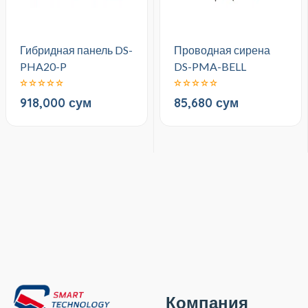
Гибридная панель DS-
Проводная сирена
PHA20-P
DS-PMA-BELL
918,000 сум
85,680 сум
Компания