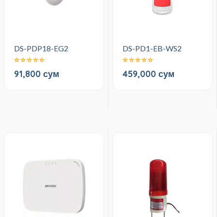
DS-PDP18-EG2
DS-PD1-EB-WS2
91,800 сум
459,000 сум