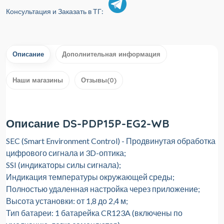
Консультация и Заказать в ТГ:
Описание
Дополнительная информация
Наши магазины
Отзывы(0)
Описание DS-PDP15P-EG2-WB
SEC (Smart Environment Control) - Продвинутая обработка
цифрового сигнала и 3D-оптика;
SSI (индикаторы силы сигнала);
Индикация температуры окружающей среды;
Полностью удаленная настройка через приложение;
Высота установки: от 1,8 до 2,4 м;
Тип батареи: 1 батарейка CR123A (включены по