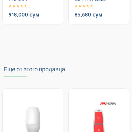
918,000 сум
85,680 сум
Еще от этого продавца