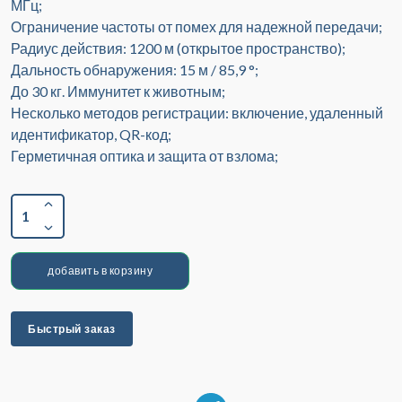
МГц;
Ограничение частоты от помех для надежной передачи;
Радиус действия: 1200 м (открытое пространство);
Дальность обнаружения: 15 м / 85,9 °;
До 30 кг. Иммунитет к животным;
Несколько методов регистрации: включение, удаленный
идентификатор, QR-код;
Герметичная оптика и защита от взлома;
1
добавить в корзину
Быстрый заказ