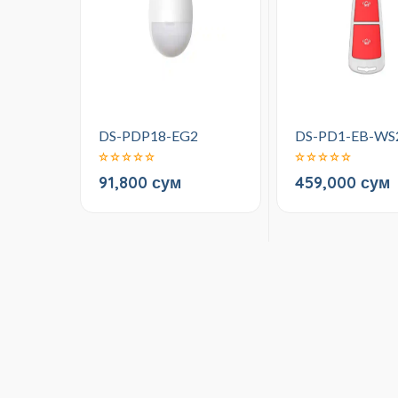
DS-PDP18-EG2
DS-PD1-EB-WS
91,800 сум
459,000 сум