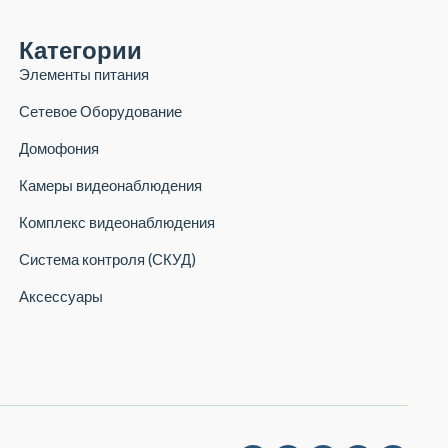
Категории
Элементы питания
Сетевое Оборудование
Домофония
Камеры видеонаблюдения
Комплекс видеонаблюдения
Система контроля (СКУД)
Аксессуары