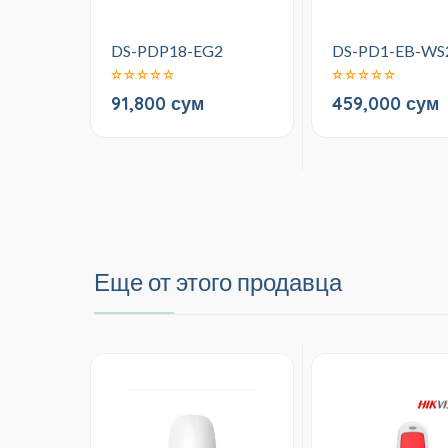
DS-PDP18-EG2
DS-PD1-EB-WS
91,800 сум
459,000 сум
Еще от этого продавца