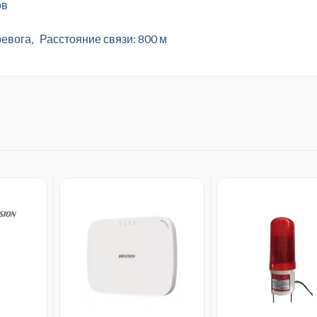
ов
ревога, Расстояние связи: 800 м