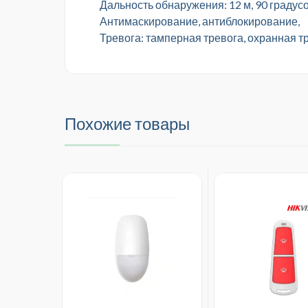
Дальность обнаружения: 12 м, 90 градус
Антимаскирование, антиблокирование,
Тревога: тамперная тревога, охранная т
Похожие товары