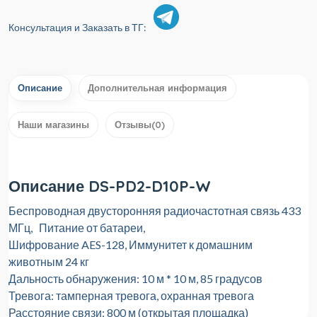
Консультация и Заказать в ТГ:
Описание
Дополнительная информация
Наши магазины
Отзывы(0)
Описание DS-PD2-D10P-W
Беспроводная двусторонняя радиочастотная связь 433
МГц, Питание от батареи,
Шифрование AES-128, Иммунитет к домашним
животным 24 кг
Дальность обнаружения: 10 м * 10 м, 85 градусов
Тревога: тамперная тревога, охранная тревога
Расстояние связи: 800 м (открытая площадка)