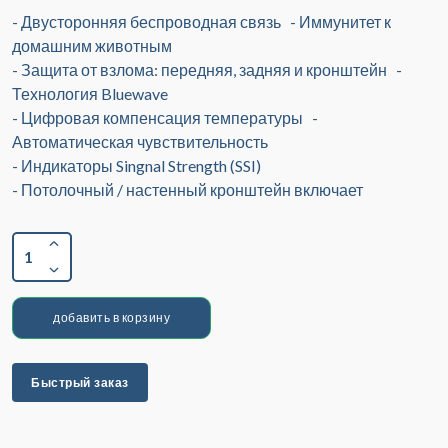
- Двусторонняя беспроводная связь - Иммунитет к
домашним животным
- Защита от взлома: передняя, задняя и кронштейн -
Технология Bluewave
- Цифровая компенсация температуры -
Автоматическая чувствительность
- Индикаторы Singnal Strength (SSI)
- Потолочный / настенный кронштейн включает
1
добавить в корзину
Быстрый заказ