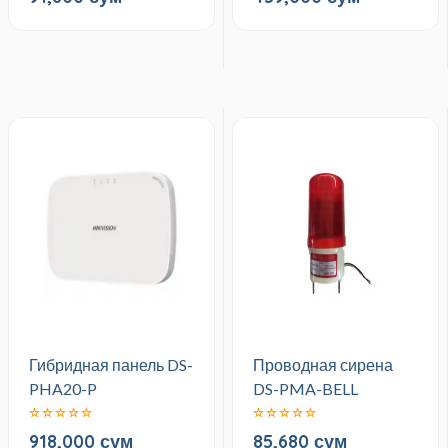
Гибридная панель DS-
Проводная сирена
PHA20-P
DS-PMA-BELL
918,000 сум
85,680 сум