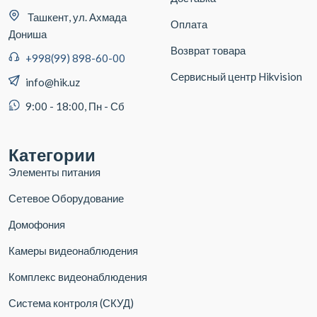
Ташкент, ул. Ахмада
Оплата
Дониша
Возврат товара
+998(99) 898-60-00
Сервисный центр Hikvision
info@hik.uz
9:00 - 18:00, Пн - Сб
Категории
Элементы питания
Сетевое Оборудование
Домофония
Камеры видеонаблюдения
Комплекс видеонаблюдения
Система контроля (СКУД)