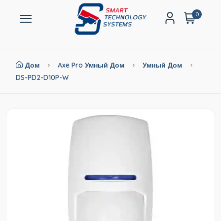
0
Дом
Axe Pro Умный Дом
Умный Дом
DS-PD2-D10P-W