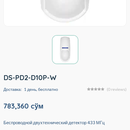
DS-PD2-D10P-W
Доставка:
1 день, бесплатно
(0 reviews)
783,360 cўм
Беспроводной двухтехнический детектор 433 МГц