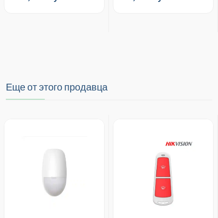
Еще от этого продавца