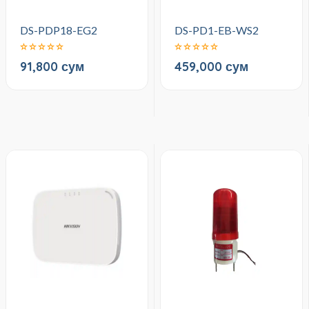
DS-PDP18-EG2
DS-PD1-EB-WS2
91,800 сум
459,000 сум