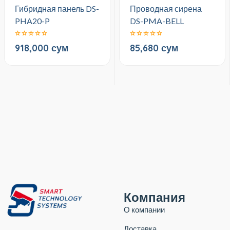
Гибридная панель DS-
Проводная сирена
PHA20-P
DS-PMA-BELL
918,000 сум
85,680 сум
Компания
О компании
Доставка