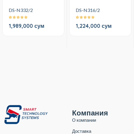
DS-N332/2
DS-N316/2
1,989,000 сум
1,224,000 сум
Компания
О компании
Доставка