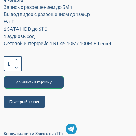
Запись с разрешением до 5Мп
Вывод видео с разрешением до 1080р
Wi-Fi
1 SATA HDD до 6ТБ
1 аудиовыход
Сетевой интерфейс 1 RJ-45 10M/ 100M Ethernet
1
добавить в корзину
Быстрый заказ
Консультация и Заказать в ТГ: