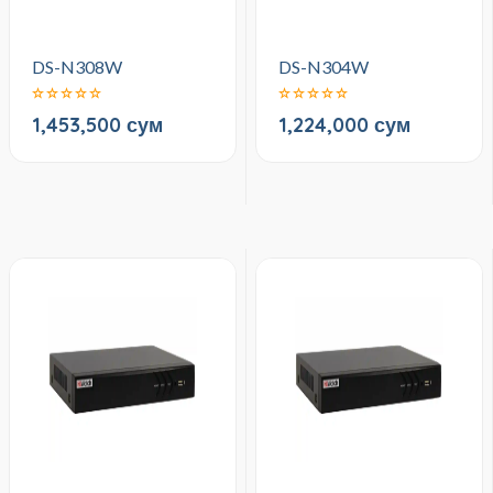
DS-N308W
DS-N304W
1,453,500 сум
1,224,000 сум