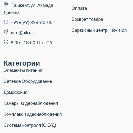
Ташкент, ул. Ахмада
Оплата
Дониша
Возврат товара
+998(99) 898-60-00
Сервисный центр Hikvision
info@hik.uz
9:00 - 18:00, Пн - Сб
Категории
Элементы питания
Сетевое Оборудование
Домофония
Камеры видеонаблюдения
Комплекс видеонаблюдения
Система контроля (СКУД)