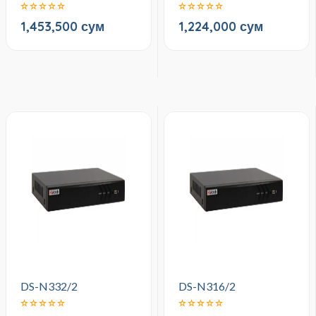
1,453,500 сум
1,224,000 сум
DS-N332/2
DS-N316/2