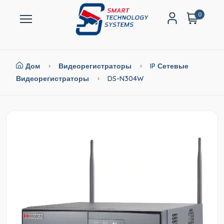
0
Дом
Видеорегистраторы
IP Сетевые
Видеорегистраторы
DS-N304W