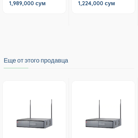
1,989,000 сум
1,224,000 сум
Еще от этого продавца