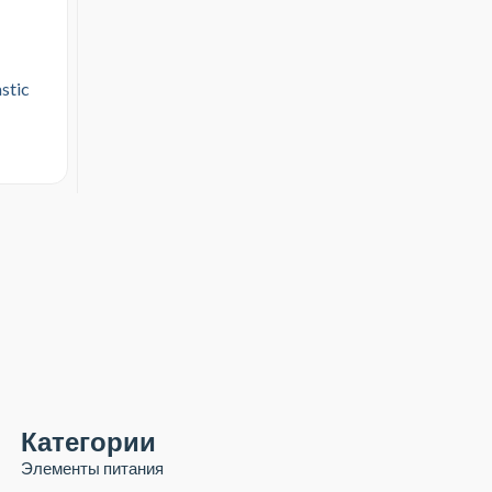
stic
Категории
Элементы питания