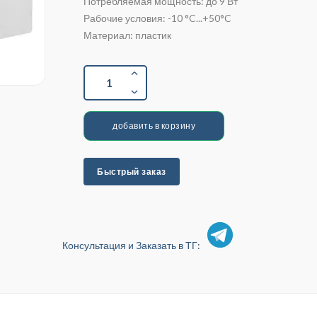
Потребляемая мощность: до 9 Вт
Рабочие условия: -10 °C...+50°C
Материал: пластик
1
добавить в корзину
Быстрый заказ
Консультация и Заказать в ТГ: