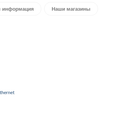
я информация
Наши магазины
thernet