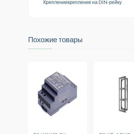
Креплениекрепление на DIN-рейку
Похожие товары