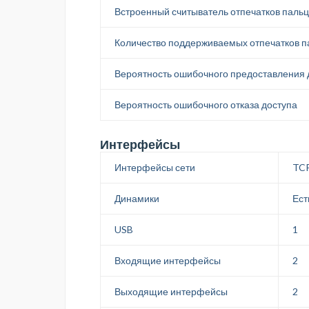
Встроенный считыватель отпечатков паль
Количество поддерживаемых отпечатков п
Вероятность ошибочного предоставления 
Вероятность ошибочного отказа доступа
Интерфейсы
Интерфейсы сети
TCP
Динамики
Ест
USB
1
Входящие интерфейсы
2
Выходящие интерфейсы
2