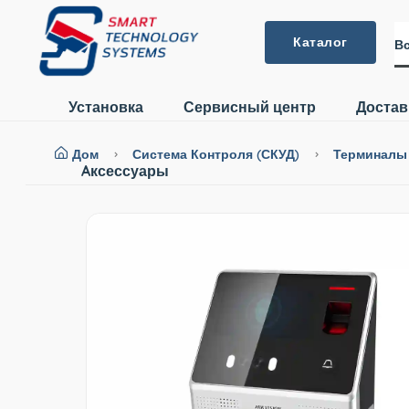
Каталог
Вс
Установка
Сервисный центр
Достав
Дом
Система Контроля (СКУД)
Терминалы
Aксессуары