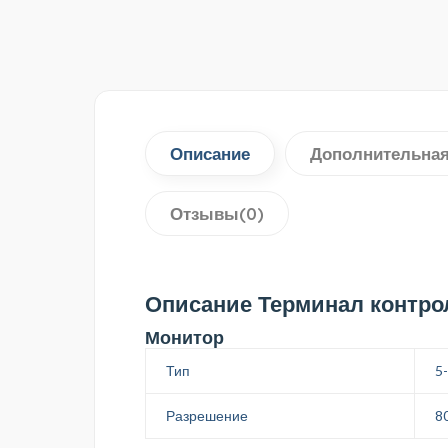
Описание
Дополнительна
Отзывы(0)
Описание Терминал контрол
Монитор
Тип
5
Разрешение
8