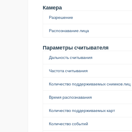
Камера
Разрешение
Распознавание лица
Параметры считывателя
Дальность считывания
Частота считывания
Количество поддерживаемых снимков лиц
Время распознавания
Количество поддерживаемых карт
Количество событий