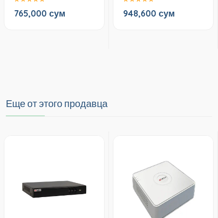
765,000 сум
948,600 сум
Еще от этого продавца