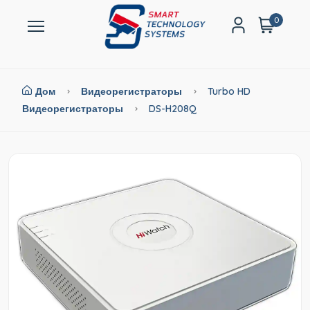
0
Дом
Видеорегистраторы
Turbo HD
Видеорегистраторы
DS-H208Q