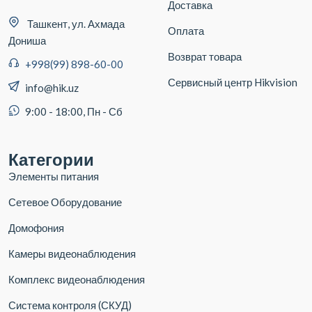
Доставка
Ташкент, ул. Ахмада
Оплата
Дониша
Возврат товара
+998(99) 898-60-00
Сервисный центр Hikvision
info@hik.uz
9:00 - 18:00, Пн - Сб
Категории
Элементы питания
Сетевое Оборудование
Домофония
Камеры видеонаблюдения
Комплекс видеонаблюдения
Система контроля (СКУД)