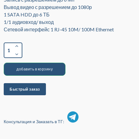
Вывод видео с разрешением до 1080р
1 SATA HDD до 6 ТБ
1/1 аудиовход/ выход
Сетевой интерфейс 1 RJ-45 10M/ 100M Ethernet
1
добавить в корзину
Быстрый заказ
Консультация и Заказать в ТГ: