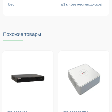
Вес
≤1 кг (Без жестких дисков)
Похожие товары