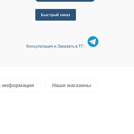
Быстрый заказ
Консультация и Заказать в ТГ:
я информация
Наши магазины