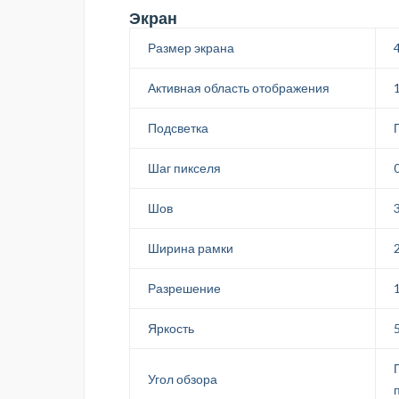
Экран
Размер экрана
4
Активная область отображения
Подсветка
Шаг пикселя
Шов
Ширина рамки
Разрешение
Яркость
Угол обзора