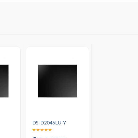
DS-D2046LU-Y