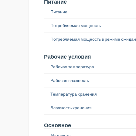
Питание
Питание
Потребляемая мощность
Потребляемая мощность в режиме ожида
Рабочие условия
Рабочая температура
Рабочая влажность
Температура хранения
Влажность хранения
Основное
Материал