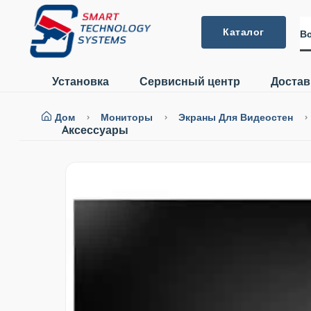
Каталог
Вс
Установка
Сервисный центр
Достав
Дом
Мониторы
Экраны Для Видеостен
Aксессуары