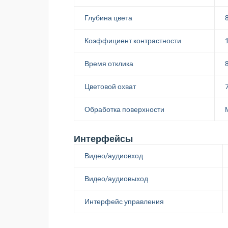
Глубина цвета
8
Коэффициент контрастности
Время отклика
Цветовой охват
Обработка поверхности
Интерфейсы
Видео/аудиовход
Видео/аудиовыход
Интерфейс управления