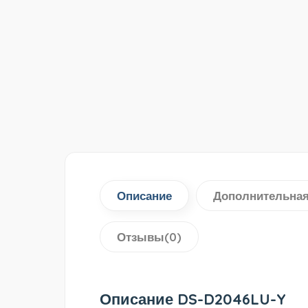
Описание
Дополнительна
Отзывы(0)
Описание DS-D2046LU-Y