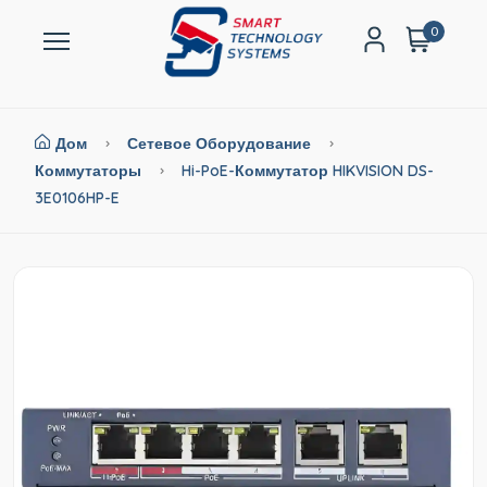
0
Дом
Сетевое Оборудование
Коммутаторы
Hi-PoE-Коммутатор HIKVISION DS-
3E0106HP-E