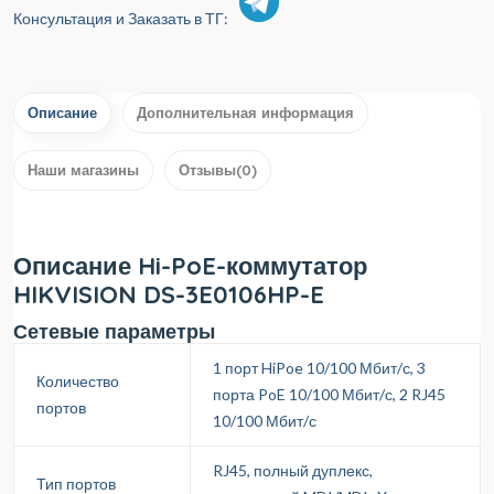
Консультация и Заказать в ТГ:
Описание
Дополнительная информация
Наши магазины
Отзывы(0)
Описание Hi-PoE-коммутатор
HIKVISION DS-3E0106HP-E
Сетевые параметры
1 порт HiPoe 10/100 Мбит/с, 3
Количество
порта PoE 10/100 Мбит/с, 2 RJ45
портов
10/100 Мбит/с
RJ45, полный дуплекс,
Тип портов