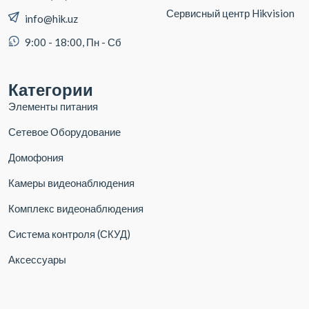
Сервисный центр Hikvision
info@hik.uz
9:00 - 18:00, Пн - Сб
Категории
Элементы питания
Сетевое Оборудование
Домофония
Камеры видеонаблюдения
Комплекс видеонаблюдения
Система контроля (СКУД)
Аксессуары