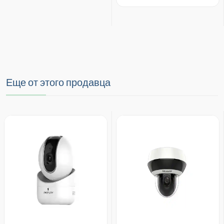
Еще от этого продавца