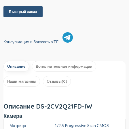
Быстрый заказ
Консультация и Заказать в ТГ:
Описание
Дополнительная информация
Наши магазины
Отзывы(0)
Описание DS-2CV2Q21FD-IW
Камера
Матрица
1/2.5 Progressive Scan CMOS