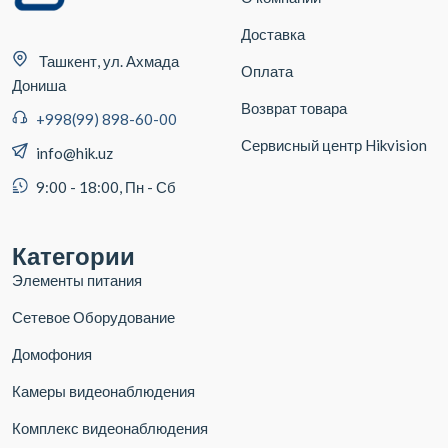
Доставка
Ташкент, ул. Ахмада
Оплата
Дониша
Возврат товара
+998(99) 898-60-00
Сервисный центр Hikvision
info@hik.uz
9:00 - 18:00, Пн - Сб
Категории
Элементы питания
Сетевое Оборудование
Домофония
Камеры видеонаблюдения
Комплекс видеонаблюдения