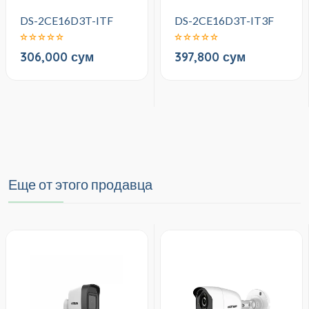
DS-2CE16D3T-ITF
DS-2CE16D3T-IT3F
306,000 сум
397,800 сум
Еще от этого продавца