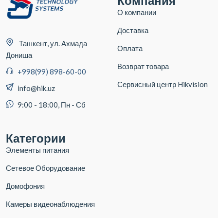
Компания
О компании
Доставка
Ташкент, ул. Ахмада
Оплата
Дониша
Возврат товара
+998(99) 898-60-00
Сервисный центр Hikvision
info@hik.uz
9:00 - 18:00, Пн - Сб
Категории
Элементы питания
Сетевое Оборудование
Домофония
Камеры видеонаблюдения