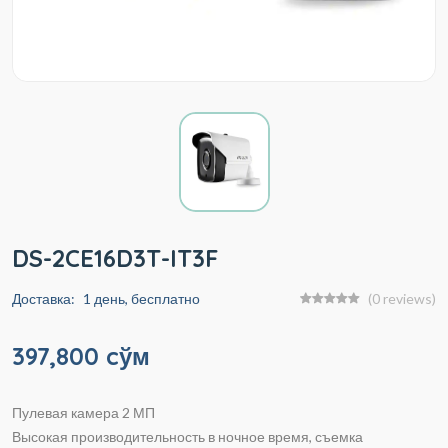
DS-2CE16D3T-IT3F
Доставка:
1 день, бесплатно
(0 reviews)
397,800 cўм
Пулевая камера 2 МП
Высокая производительность в ночное время, съемка