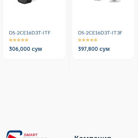
DS-2CE16D3T-ITF
DS-2CE16D3T-IT3F
306,000 сум
397,800 сум