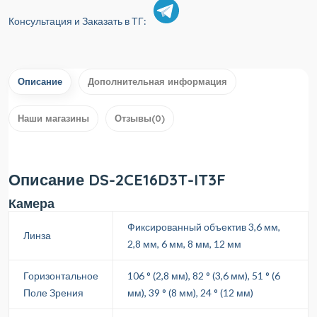
Консультация и Заказать в ТГ:
Описание
Дополнительная информация
Наши магазины
Отзывы(0)
Описание DS-2CE16D3T-IT3F
Камера
Фиксированный объектив 3,6 мм,
Линза
2,8 мм, 6 мм, 8 мм, 12 мм
Горизонтальное
106 ° (2,8 мм), 82 ° (3,6 мм), 51 ° (6
Поле Зрения
мм), 39 ° (8 мм), 24 ° (12 мм)