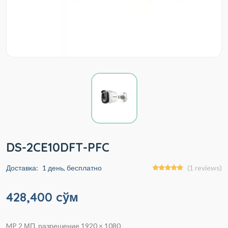
DS-2CE10DFT-PFC
Доставка:
1 день, бесплатно
(1 reviews)
428,400 cўм
MP 2 МП, разрешение 1920 × 1080