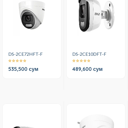
DS-2CE72HFT-F
DS-2CE10DFT-F
535,500 сум
489,600 сум