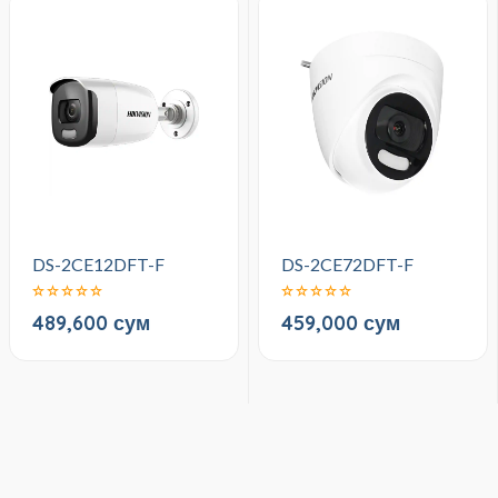
DS-2CE12DFT-F
DS-2CE72DFT-F
489,600 сум
459,000 сум