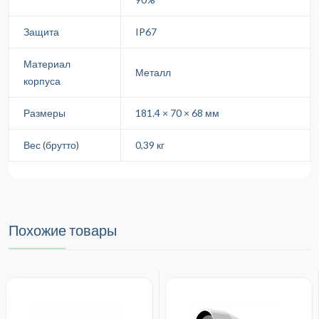
Защита
IP67
Материал
Металл
корпуса
Размеры
181.4 × 70 × 68 мм
Вес (брутто)
0,39 кг
Похожие товары