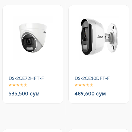
DS-2CE72HFT-F
DS-2CE10DFT-F
535,500 сум
489,600 сум