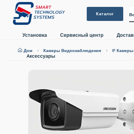
Каталог
Вс
Установка
Сервисный центр
Достав
Дом
Камеры Видеонаблюдения
IP Камер
Aксессуары