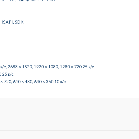
 ISAPI, SDK
/с, 2688 × 1520, 1920 × 1080, 1280 × 720 25 к/с
 25 к/с
 720, 640 × 480, 640 × 360 10 к/с