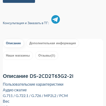
Консультация и Заказать в ТГ:
Описание
Дополнительная информация
Наши магазины
Отзывы(0)
Описание DS-2CD2T63G2-2I
Пользовательские характеристики
Аудио сжатие
G.711 / G.722.1 / G.726 / MP2L2 / PCM
Вес