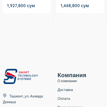
1,927,800 сум
1,468,800 сум
Компания
О компании
Доставка
Ташкент, ул. Ахмада
Оплата
Дониша