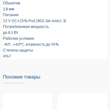
Объектив
2.8 мм
Питание
12 V DC±25%/PoE (802.3af, класс 3)
Потребляемая мощность
до 8.5 Вт
Рабочие условия
-40°... +60°C, влажность до 95%
Степень защиты
IP67
Похожие товары