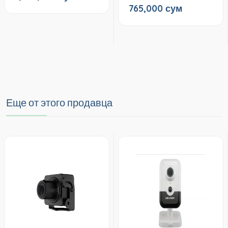
765,000 сум
Еще от этого продавца