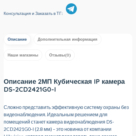
Консультация и Заказать в ТГ:
Описание
Дополнительная информация
Наши магазины
Отзывы(0)
Описание 2МП Кубическая IP камера
DS-2CD2421G0-I
Сложно представить эффективную систему охраны без
видеонаблюдения. Идеальным решением для
помещений станет камера видеонаблюдения DS-
2CD2421G0-I (2.8 мм) – это новинка от компании