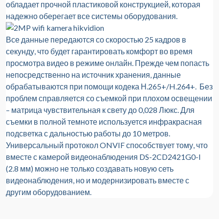
обладает прочной пластиковой конструкцией, которая
надежно оберегает все системы оборудования.
Все данные передаются со скоростью 25 кадров в
секунду, что будет гарантировать комфорт во время
просмотра видео в режиме онлайн. Прежде чем попасть
непосредственно на источник хранения, данные
обрабатываются при помощи кодека Н.265+/H.264+. Без
проблем справляется со съемкой при плохом освещении
– матрица чувствительная к свету до 0,028 Люкс. Для
съемки в полной темноте используется инфракрасная
подсветка с дальностью работы до 10 метров.
Универсальный протокол ONVIF способствует тому, что
вместе с камерой видеонаблюдения DS-2CD2421G0-I
(2.8 мм) можно не только создавать новую сеть
видеонаблюдения, но и модернизировать вместе с
другим оборудованием.