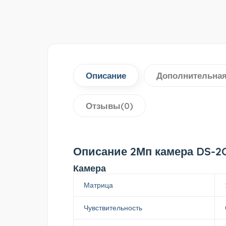
Описание
Дополнительна
Отзывы(0)
Описание 2Мп камера DS-2
Камера
Матрица
Чувствительность