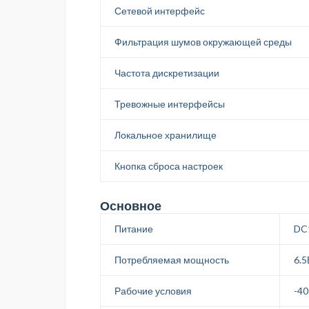
Сетевой интерфейс
Фильтрация шумов окружающей среды
Частота дискретизации
Тревожные интерфейсы
Локальное хранилище
Кнопка сброса настроек
Основное
Питание
DC1
Потребляемая мощность
6.5
Рабочие условия
-40