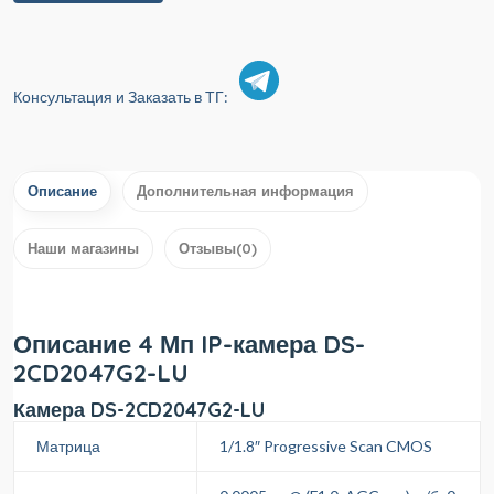
Консультация и Заказать в ТГ:
Описание
Дополнительная информация
Наши магазины
Отзывы(0)
Описание 4 Мп IP-камера DS-
2CD2047G2-LU
Камера DS-2CD2047G2-LU
Матрица
1/1.8″ Progressive Scan CMOS