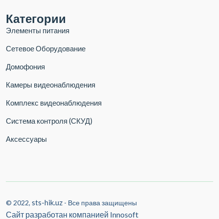
Категории
Элементы питания
Сетевое Оборудование
Домофония
Камеры видеонаблюдения
Комплекс видеонаблюдения
Система контроля (СКУД)
Аксессуары
sts-hik.uz
© 2022,
- Все права защищены
Сайт разработан компанией
Innosoft