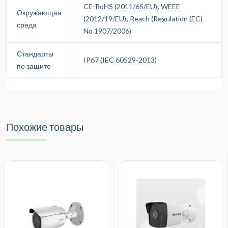
CE-RoHS (2011/65/EU); WEEE
Окружающая
(2012/19/EU); Reach (Regulation (EC)
среда
No 1907/2006)
Стандарты
IP67 (IEC 60529-2013)
по защите
Похожие товары