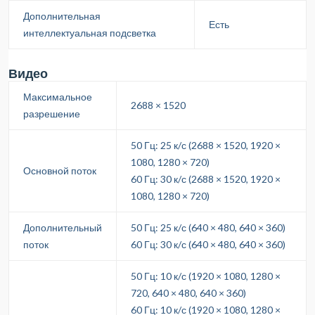
Дополнительная
Есть
интеллектуальная подсветка
Видео
Максимальное
2688 × 1520
разрешение
50 Гц: 25 к/с (2688 × 1520, 1920 ×
1080, 1280 × 720)
Основной поток
60 Гц: 30 к/с (2688 × 1520, 1920 ×
1080, 1280 × 720)
Дополнительный
50 Гц: 25 к/с (640 × 480, 640 × 360)
поток
60 Гц: 30 к/с (640 × 480, 640 × 360)
50 Гц: 10 к/с (1920 × 1080, 1280 ×
720, 640 × 480, 640 × 360)
60 Гц: 10 к/с (1920 × 1080, 1280 ×