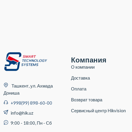
Компания
О компании
Доставка
Ташкент, ул. Ахмада
Оплата
Дониша
Возврат товара
+998(99) 898-60-00
Сервисный центр Hikvision
info@hik.uz
9:00 - 18:00, Пн - Сб