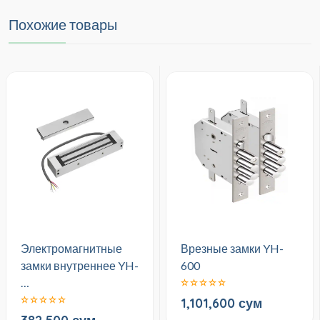
Похожие товары
Электромагнитные
Врезные замки YH-
замки внутреннее YH-
600
…
1,101,600 сум