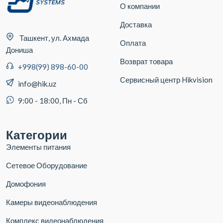
О компании
Доставка
Ташкент, ул. Ахмада
Оплата
Дониша
Возврат товара
+998(99) 898-60-00
Сервисный центр Hikvision
info@hik.uz
9:00 - 18:00, Пн - Сб
Категории
Элементы питания
Сетевое Оборудование
Домофония
Камеры видеонаблюдения
Комплекс видеонаблюдения