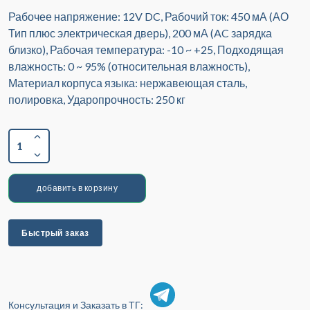
Рабочее напряжение: 12V DC, Рабочий ток: 450 мА (АО
Тип плюс электрическая дверь), 200 мА (AC зарядка
близко), Рабочая температура: -10 ~ +25, Подходящая
влажность: 0 ~ 95% (относительная влажность),
Материал корпуса языка: нержавеющая сталь,
полировка, Ударопрочность: 250 кг
1
добавить в корзину
Быстрый заказ
Консультация и Заказать в ТГ: