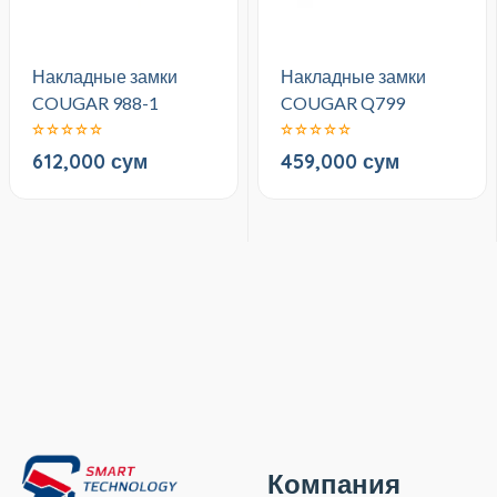
Накладные замки
Накладные замки
COUGAR 988-1
COUGAR Q799
612,000 сум
459,000 сум
Компания