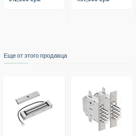
Еще от этого продавца