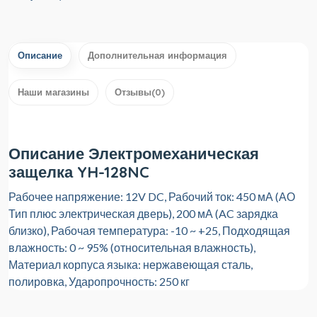
Описание
Дополнительная информация
Наши магазины
Отзывы(0)
Описание Электромеханическая
защелка YH-128NC
Рабочее напряжение: 12V DC, Рабочий ток: 450 мА (АО
Тип плюс электрическая дверь), 200 мА (AC зарядка
близко), Рабочая температура: -10 ~ +25, Подходящая
влажность: 0 ~ 95% (относительная влажность),
Материал корпуса языка: нержавеющая сталь,
полировка, Ударопрочность: 250 кг