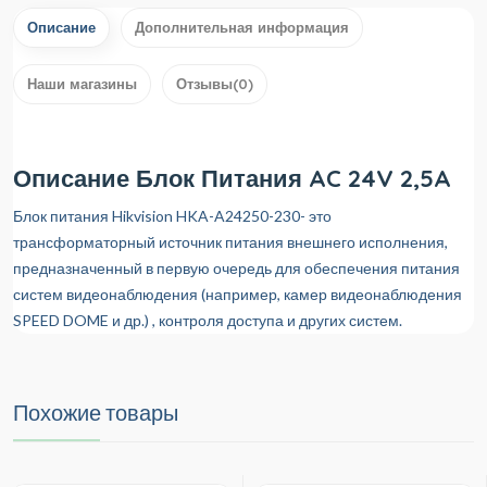
Описание
Дополнительная информация
Наши магазины
Отзывы(0)
Описание Блок Питания AC 24V 2,5A
Блок питания Hikvision HKA-A24250-230- это
трансформаторный источник питания внешнего исполнения,
предназначенный в первую очередь для обеспечения питания
систем видеонаблюдения (например, камер видеонаблюдения
SPEED DOME и др.) , контроля доступа и других систем.
Похожие товары