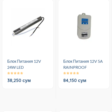
Блок Питания 12V
Блок Питания 12V 5A
24W LED
RAINPROOF
38,250 сум
84,150 сум