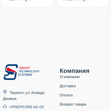
Компания
О компании
Доставка
Ташкент, ул. Ахмада
Оплата
Дониша
Возврат товара
+998(99) 898-60-00