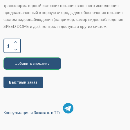
трансформаторный источник питания внешнего исполнения,
предназначенный в первую очередь для обеспечения питания
систем видеонаблюдения (например, камер видеонаблюдения
SPEED DOME и др.) , контроля доступа и других систем.
1
добавить в корзину
Быстрый заказ
Консультация и Заказать в ТГ: