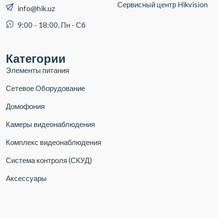
Сервисный центр Hikvision
info@hik.uz
9:00 - 18:00, Пн - Сб
Категории
Элементы питания
Сетевое Оборудование
Домофония
Камеры видеонаблюдения
Комплекс видеонаблюдения
Система контроля (СКУД)
Аксессуары